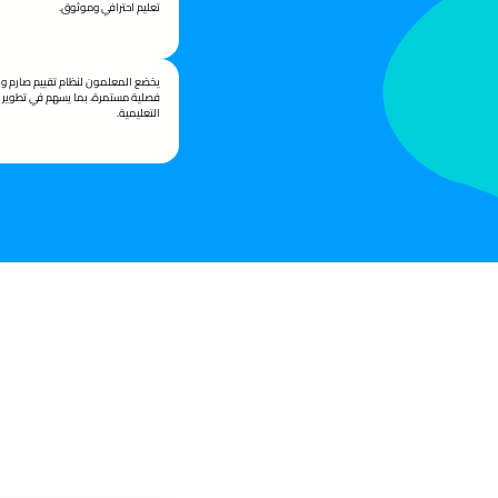
تعليم احترافي وموثوق.
يخضع المعلمون لنظام تقييم صارم وب
فصلية مستمرة، بما يسهم في تطوير 
التعليمية.