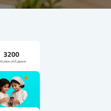
3200
مدرسون أجانب بدوام كا