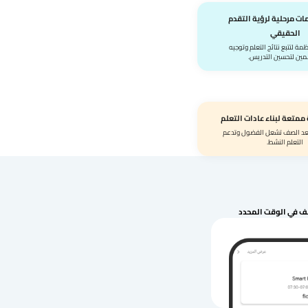
مات مرحلية لرؤية التقدم
الحقيقي
مة لتتبع نتائج التعلم وتوجيه
مين لتحسين التدريس.
ممتعة لبناء عادات التعلم
عد الصف تشعل الفضول وتدعم
التعلم النشط.
ف في الوقت المحدد