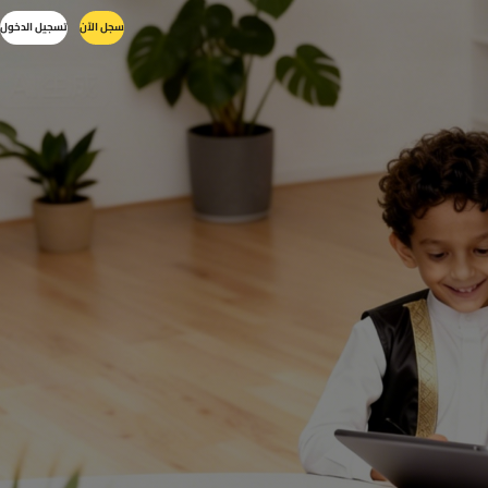
سجل الآن
تسجيل الدخول